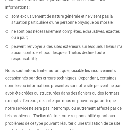
informations :
sont exclusivement de nature générale et ne visent pas la
situation particulière d’une personne physique ou morale;
ne sont pas nécessairement complètes, exhaustives, exactes
ou à jour;
peuvent renvoyer à des sites extérieurs sur lesquels Thelius n’a
aucun contrôle et pour lesquels Thelius décline toute
responsabilité;
Nous souhaitons limiter autant que possible les inconvénients
occasionnés par des erreurs techniques. Cependant, certaines
données ou informations présentes sur notre site peuvent ne pas
avoir été créées ou structurées dans des fichiers ou des formats
exempts d’erreurs, de sorte que nous ne pouvons garantir que
notre service ne sera pas interrompu ou autrement affecté par de
tels problèmes. Thelius décline toute responsabilité quant aux
problèmes de ce type pouvant résulter d’une utilisation de ce site