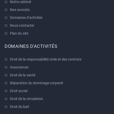
Notre cabinet
Nos avocats
Domaines d’activités
Nous contacter
Plan du site
DOMAINES D'ACTIVITÉS
Droit de la responsabilité civile et des contrats
Assurances
Droit de la santé
Réparation du dommage corporel
Droit social
Droit de la circulation
Droit du bail