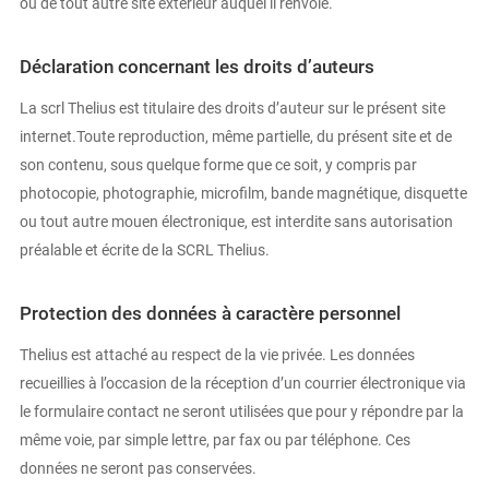
ou de tout autre site extérieur auquel il renvoie.
Déclaration concernant les droits d’auteurs
La scrl Thelius est titulaire des droits d’auteur sur le présent site
internet.Toute reproduction, même partielle, du présent site et de
son contenu, sous quelque forme que ce soit, y compris par
photocopie, photographie, microfilm, bande magnétique, disquette
ou tout autre mouen électronique, est interdite sans autorisation
préalable et écrite de la SCRL Thelius.
Protection des données à caractère personnel
Thelius est attaché au respect de la vie privée. Les données
recueillies à l’occasion de la réception d’un courrier électronique via
le formulaire contact ne seront utilisées que pour y répondre par la
même voie, par simple lettre, par fax ou par téléphone. Ces
données ne seront pas conservées.