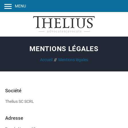
MENU
MENTIONS LÉGALES
Accueil
Mentions légales
Société
Thelius SC SCRL
Adresse